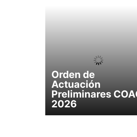
Orden de
Actuación
Preliminares CO
2026