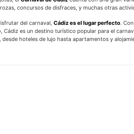
arrozas, concursos de disfraces, y muchas otras activ
isfrutar del carnaval,
Cádiz es el lugar perfecto
. Con
 Cádiz es un destino turístico popular para el carna
, desde hoteles de lujo hasta apartamentos y alojam