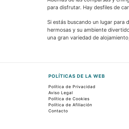
para disfrutar. Hay desfiles de c
Si estás buscando un lugar para d
hermosas y su ambiente divertido,
una gran variedad de alojamiento
POLÍTICAS DE LA WEB
Política de Privacidad
Aviso Legal
Política de Cookies
Política de Afiliación
Contacto