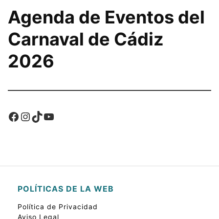
Agenda de Eventos del
Carnaval de Cádiz
2026
Facebook
Instagram
TikTok
YouTube
POLÍTICAS DE LA WEB
Política de Privacidad
Aviso Legal