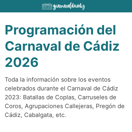
Saltar
al
contenido
Programación del
Carnaval de Cádiz
2026
Toda la información sobre los eventos
celebrados durante el Carnaval de Cádiz
2023: Batallas de Coplas, Carruseles de
Coros, Agrupaciones Callejeras, Pregón de
Cádiz, Cabalgata, etc.