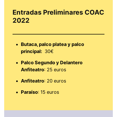
Entradas Preliminares COAC
2022
Butaca, palco platea y palco
principal:
30€
Palco Segundo y Delantero
Anfiteatro
: 25 euros
Anfiteatro
: 20 euros
Paraíso
: 15 euros