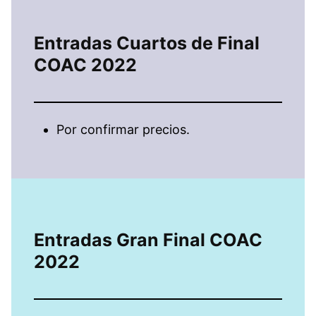
Entradas Cuartos de Final
COAC 2022
Por confirmar precios.
Entradas Gran Final COAC
2022