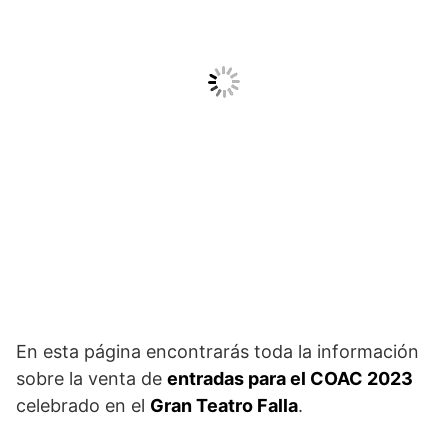
En esta página encontrarás toda la información
sobre la venta de
entradas para el COAC 2023
celebrado en el
Gran Teatro Falla
.