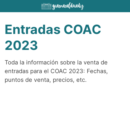
Saltar
al
contenido
Entradas COAC
2023
Toda la información sobre la venta de
entradas para el COAC 2023: Fechas,
puntos de venta, precios, etc.