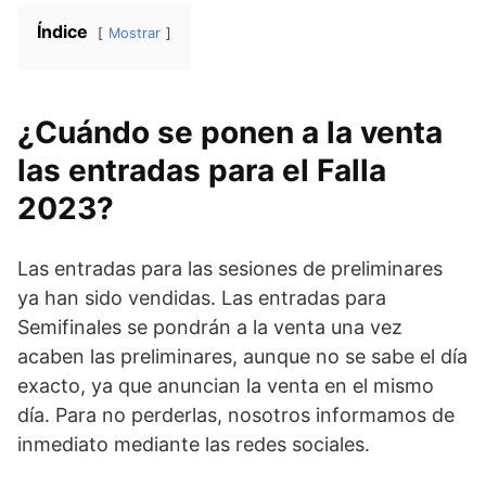
Índice
Mostrar
¿Cuándo se ponen a la venta
las entradas para el Falla
2023?
Las entradas para las sesiones de preliminares
ya han sido vendidas. Las entradas para
Semifinales se pondrán a la venta una vez
acaben las preliminares, aunque no se sabe el día
exacto, ya que anuncian la venta en el mismo
día. Para no perderlas, nosotros informamos de
inmediato mediante las redes sociales.