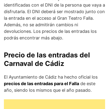
identificadas con el DNI de la persona que vaya a
disfrutarla. El DNI deberá ser mostrado junto con
la entrada en el acceso al Gran Teatro Falla.
Además, no se admitirán cambios ni
devoluciones. Los precios de las entradas los
podrás encontrar más abajo.
Precio de las entradas del
Carnaval de Cádiz
El Ayuntamiento de Cádiz ha hecho oficial los
precios de las entradas para el Falla
de este
año, siendo los mismos que el año pasado.