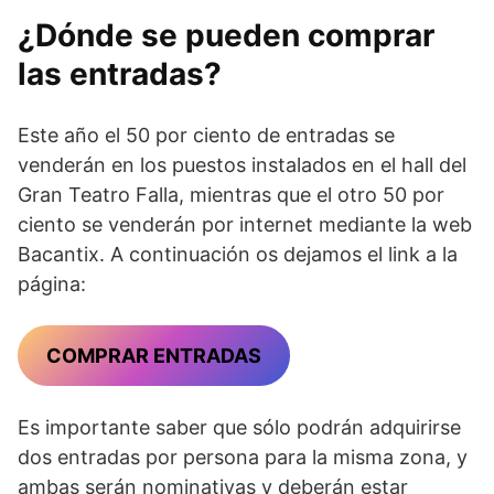
¿Dónde se pueden comprar
las entradas?
Este año el 50 por ciento de entradas se
venderán en los puestos instalados en el hall del
Gran Teatro Falla, mientras que el otro 50 por
ciento se venderán por internet mediante la web
Bacantix. A continuación os dejamos el link a la
página:
COMPRAR ENTRADAS
Es importante saber que sólo podrán adquirirse
dos entradas por persona para la misma zona, y
ambas serán nominativas y deberán estar