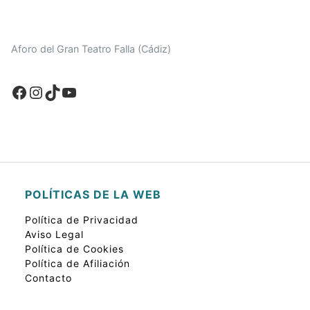
Aforo del Gran Teatro Falla (Cádiz)
Facebook
Instagram
TikTok
YouTube
POLÍTICAS DE LA WEB
Política de Privacidad
Aviso Legal
Política de Cookies
Política de Afiliación
Contacto