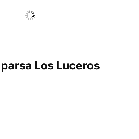
mparsa Los Luceros