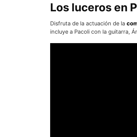
Los luceros en 
Disfruta de la actuación de la
com
incluye a Pacoli con la guitarra, Án