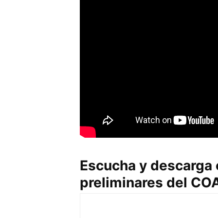
Escucha y descarga 
preliminares del CO