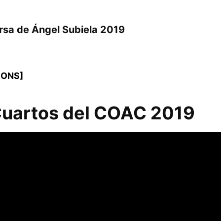
rsa de Ángel Subiela 2019
CONS]
Cuartos del COAC 2019