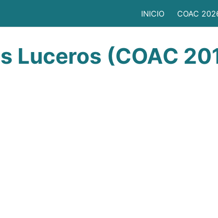
INICIO
COAC 202
s Luceros (COAC 20